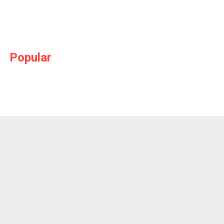
Popular