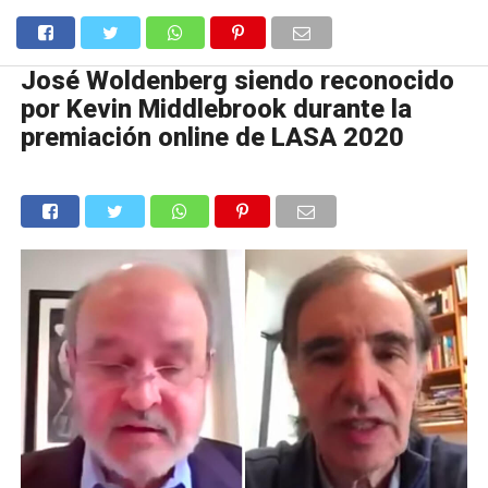
José Woldenberg siendo reconocido
por Kevin Middlebrook durante la
premiación online de LASA 2020