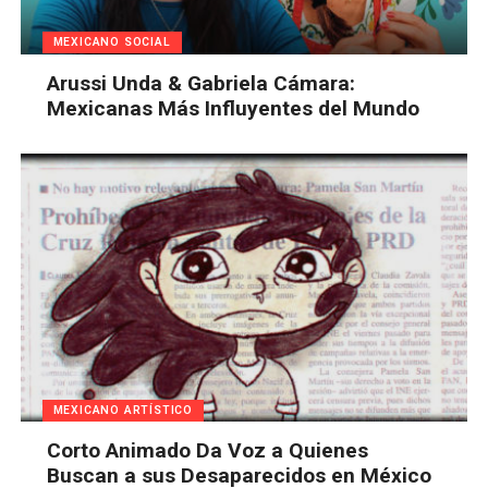
MEXICANO SOCIAL
Arussi Unda & Gabriela Cámara:
Mexicanas Más Influyentes del Mundo
MEXICANO ARTÍSTICO
Corto Animado Da Voz a Quienes
Buscan a sus Desaparecidos en México