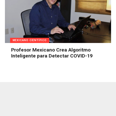
MEXICANO CIENTÍFICO
Profesor Mexicano Crea Algoritmo
Inteligente para Detectar COVID-19