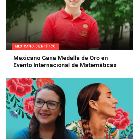
MEXICANO CIENTÍFICO
Mexicano Gana Medalla de Oro en
Evento Internacional de Matemáticas