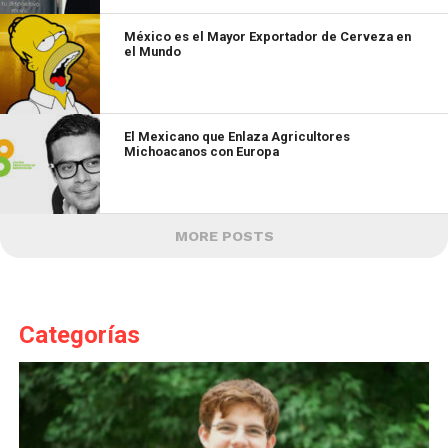
México es el Mayor Exportador de Cerveza en
el Mundo
El Mexicano que Enlaza Agricultores
Michoacanos con Europa
MORE POSTS
Categorías