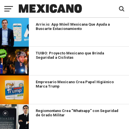
Arriv.io: App Móvil Mexicana Que Ayuda a
Buscarte Estacionamiento
TUIBO: Proyecto Mexicano que Brinda
Seguridad a Ciclistas
Empresario Mexicano Crea Papel Higiénico
Marca Trump
Regiomontano Crea “Whatsapp” con Seguridad
de Grado Militar