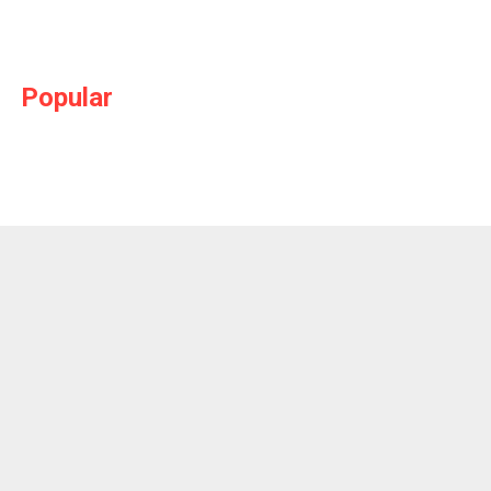
Popular