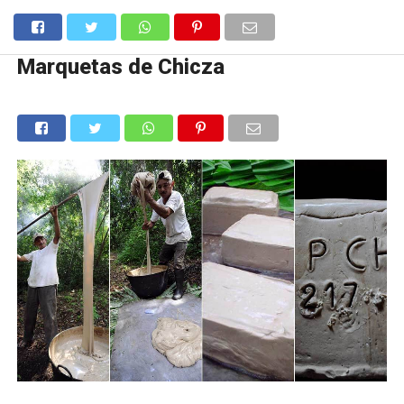
Marquetas de Chicza