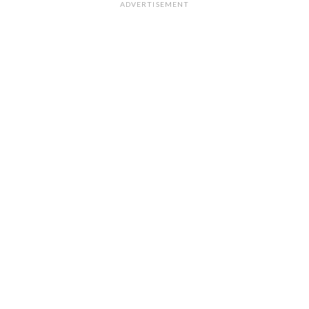
ADVERTISEMENT