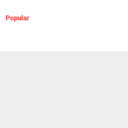
Popular