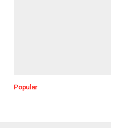
Popular