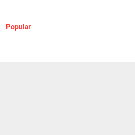
Popular