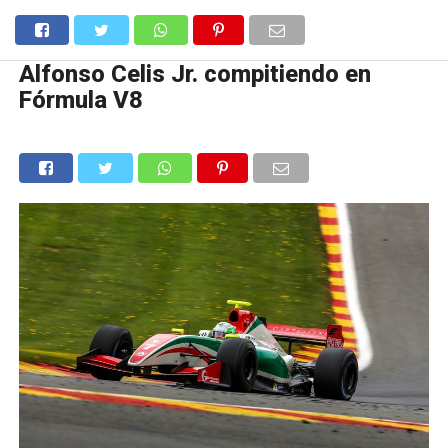
Alfonso Celis Jr. compitiendo en
Fórmula V8