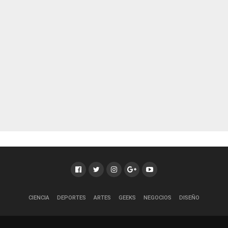
CIENCIA
DEPORTES
ARTES
GEEKS
NEGOCIOS
DISEÑO