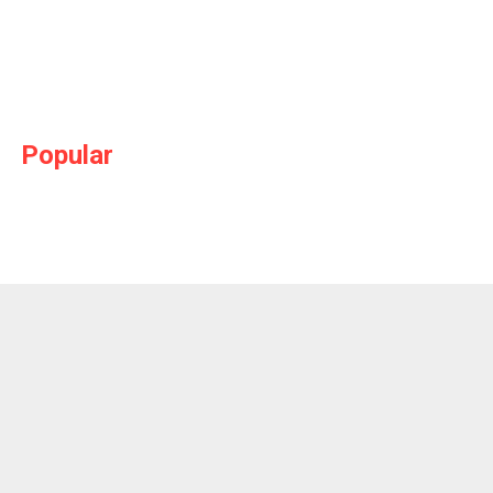
Popular