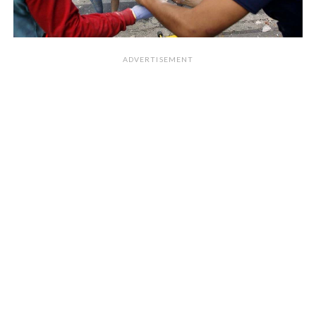
ADVERTISEMENT