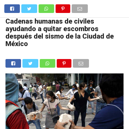
Cadenas humanas de civiles
ayudando a quitar escombros
después del sismo de la Ciudad de
México