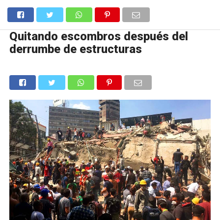
Quitando escombros después del
derrumbe de estructuras