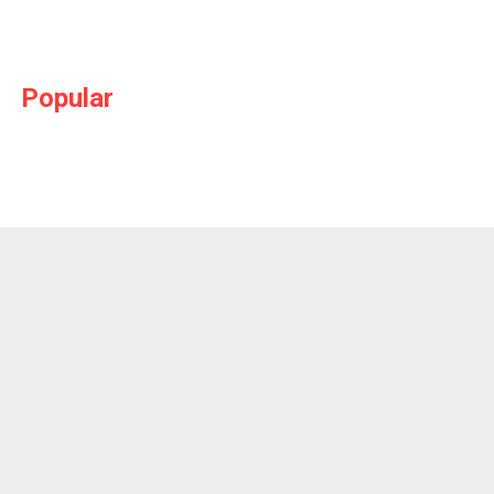
Popular