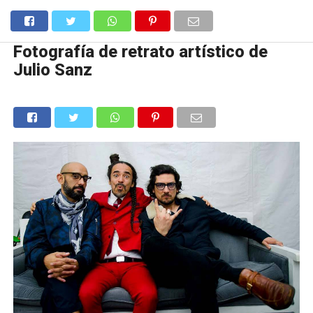
Fotografía de retrato artístico de
Julio Sanz