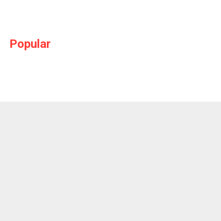
Popular