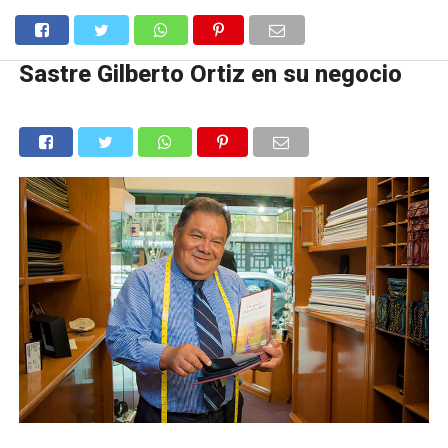
Sastre Gilberto Ortiz en su negocio