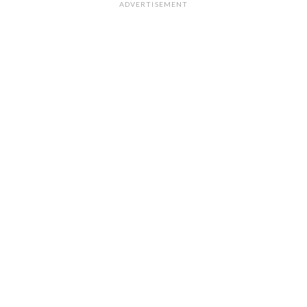
ADVERTISEMENT