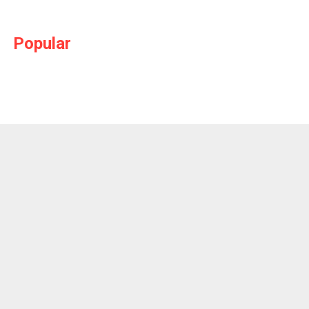
Popular