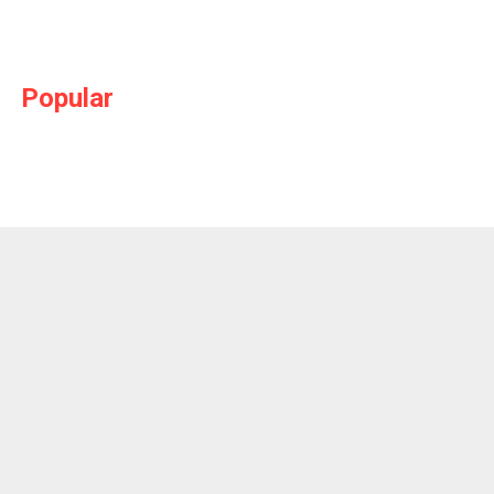
Popular