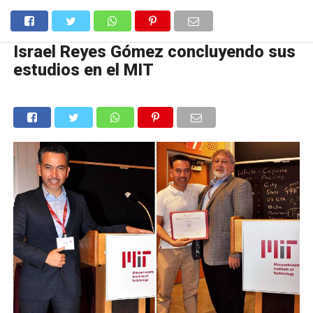
Israel Reyes Gómez concluyendo sus
estudios en el MIT