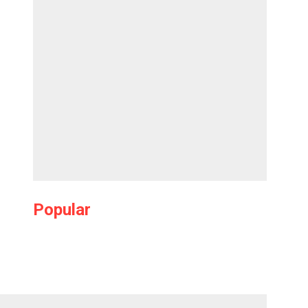
Popular