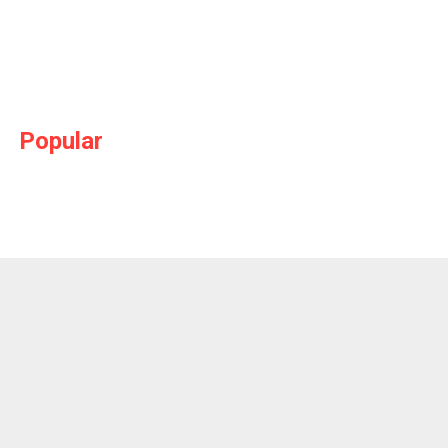
Popular