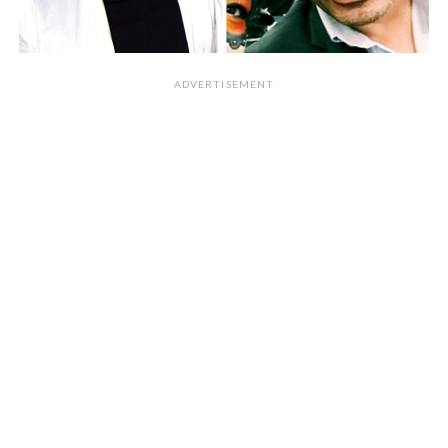
ADVERTISEMENT