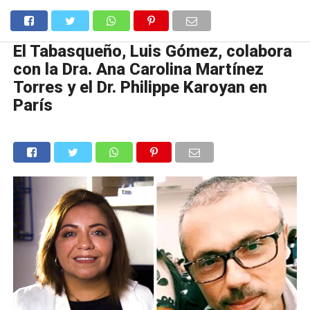
El Tabasqueño, Luis Gómez, colabora
con la Dra. Ana Carolina Martínez
Torres y el Dr. Philippe Karoyan en
París