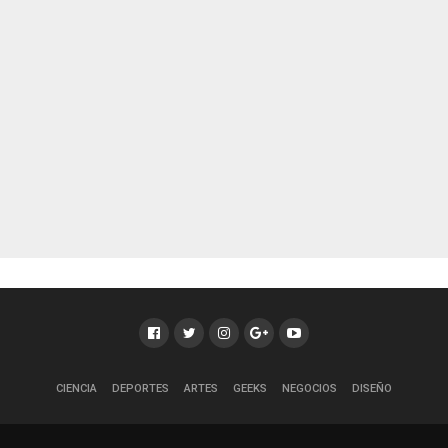
CIENCIA
DEPORTES
ARTES
GEEKS
NEGOCIOS
DISEÑO