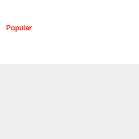
Popular