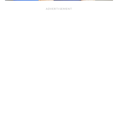
ADVERTISEMENT