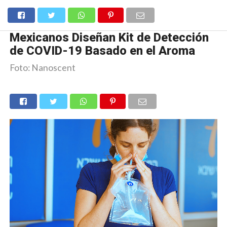
Mexicanos Diseñan Kit de Detección
de COVID-19 Basado en el Aroma
Foto: Nanoscent