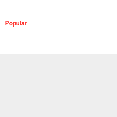
Popular