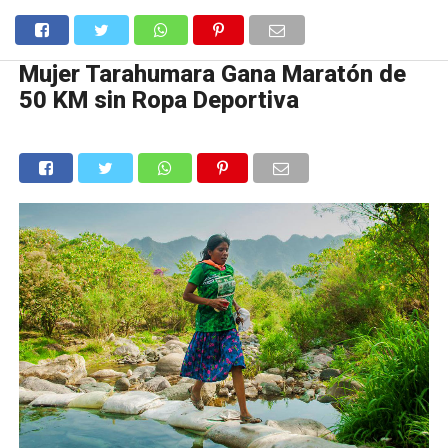
Mujer Tarahumara Gana Maratón de
50 KM sin Ropa Deportiva