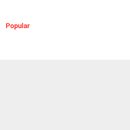
Popular