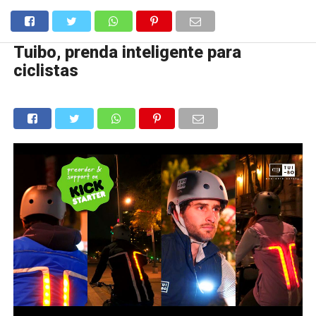
Tuibo, prenda inteligente para
ciclistas