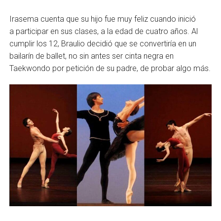
Irasema cuenta que su hijo fue muy feliz cuando inició
a participar en sus clases, a la edad de cuatro años. Al
cumplir los 12, Braulio decidió que se convertiría en un
bailarín de ballet, no sin antes ser cinta negra en
Taekwondo por petición de su padre, de probar algo más.