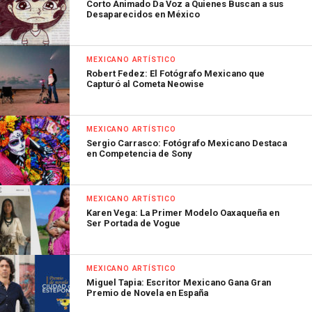
Corto Animado Da Voz a Quienes Buscan a sus
Desaparecidos en México
MEXICANO ARTÍSTICO
Robert Fedez: El Fotógrafo Mexicano que
Capturó al Cometa Neowise
MEXICANO ARTÍSTICO
Sergio Carrasco: Fotógrafo Mexicano Destaca
en Competencia de Sony
MEXICANO ARTÍSTICO
Karen Vega: La Primer Modelo Oaxaqueña en
Ser Portada de Vogue
MEXICANO ARTÍSTICO
Miguel Tapia: Escritor Mexicano Gana Gran
Premio de Novela en España