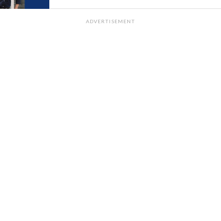
ADVERTISEMENT