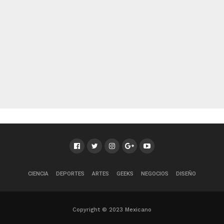
CIENCIA
DEPORTES
ARTES
GEEKS
NEGOCIOS
DISEÑO
Copyright © 2023 Mexicano