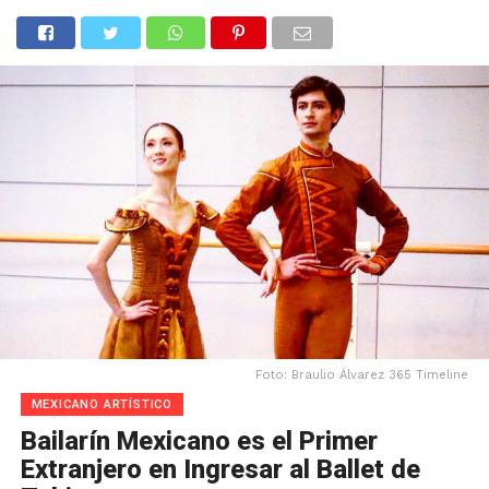
Foto: Braulio Álvarez 365 Timeline
MEXICANO ARTÍSTICO
Bailarín Mexicano es el Primer
Extranjero en Ingresar al Ballet de