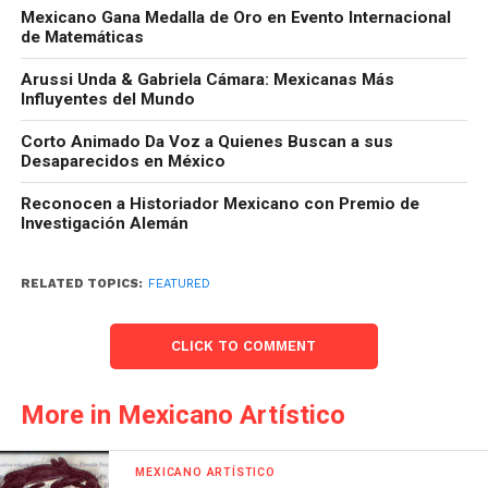
Mexicano Gana Medalla de Oro en Evento Internacional
de Matemáticas
Arussi Unda & Gabriela Cámara: Mexicanas Más
Influyentes del Mundo
Corto Animado Da Voz a Quienes Buscan a sus
Desaparecidos en México
Reconocen a Historiador Mexicano con Premio de
Investigación Alemán
RELATED TOPICS:
FEATURED
CLICK TO COMMENT
More in Mexicano Artístico
MEXICANO ARTÍSTICO