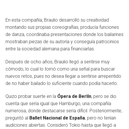
En esta compañía, Braulio desarrolló su creatividad
montando sus propias coreografías, producía funciones
de danza, coordinaba presentaciones donde los bailarines
mostraban piezas de su autoría y conseguía patrocinios
entre la sociedad alemana para financiarlas.
Después de ocho años, Braulio llegó a sentirse muy
cómodo, lo cual lo tomó como una señal para buscar
nuevos retos, pues no desea llegar a sentirse arrepentido
de no haber bailado lo suficiente cuando podía hacerlo.
Quizo probar suerte en la
Ópera de Berlín
, pero se dio
cuenta que sería igual que Hamburgo, una compañía
numerosa, donde destacarse sería difícil. Posteriormente,
preguntó al
Ballet Nacional de España
, pero no tenían
audiciones abiertas. Consideró Tokio hasta que llegó a