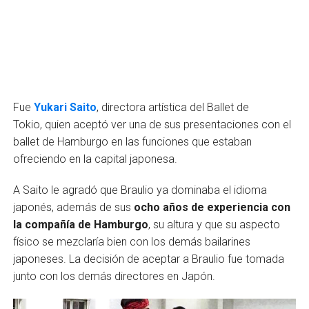
Fue
Yukari Saito
, directora artística del Ballet de
Tokio, quien aceptó ver una de sus presentaciones con el
ballet de Hamburgo en las funciones que estaban
ofreciendo en la capital japonesa.
A Saito le agradó que Braulio ya dominaba el idioma
japonés, además de sus
ocho años de experiencia con
la compañía de Hamburgo
, su altura y que su aspecto
físico se mezclaría bien con los demás bailarines
japoneses. La decisión de aceptar a Braulio fue tomada
junto con los demás directores en Japón.