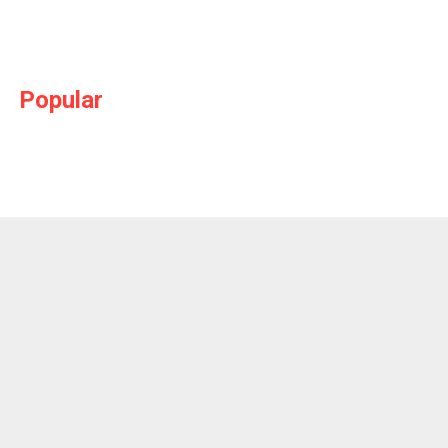
Popular