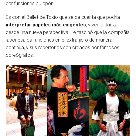
dar funciones a Japón.
Es con el Ballet de Tokio que se da cuenta que podría
interpretar papeles más exigentes
, y ver la danza
desde una nueva perspectiva. Le fascinó que la compañía
japonesa da funciones en el extranjero de manera
continua, y sus repertorios son creados por famosos
coreógrafos.