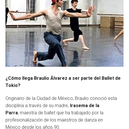
¿Cómo llega Braulio Álvarez a ser parte del Ballet de
Tokio?
Originario de la Ciudad de México, Braulio conoció esta
disciplina a través de su madre,
Irasema de la
Parra
, maestra de ballet que ha trabajado por la
profesionalización de los maestros de danza en
México desde los años 90.