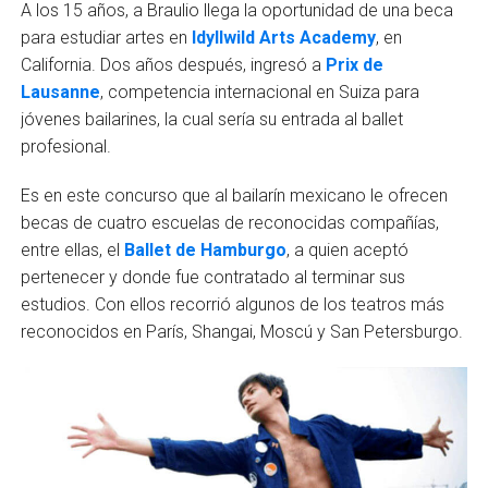
A los 15 años, a Braulio llega la oportunidad de una beca
para estudiar artes en
Idyllwild Arts Academy
, en
California. Dos años después, ingresó a
Prix de
Lausanne
, competencia internacional en Suiza para
jóvenes bailarines, la cual sería su entrada al ballet
profesional.
Es en este concurso que al bailarín mexicano le ofrecen
becas de cuatro escuelas de reconocidas compañías,
entre ellas, el
Ballet de Hamburgo
, a quien aceptó
pertenecer y donde fue contratado al terminar sus
estudios. Con ellos recorrió algunos de los teatros más
reconocidos en París, Shangai, Moscú y San Petersburgo.