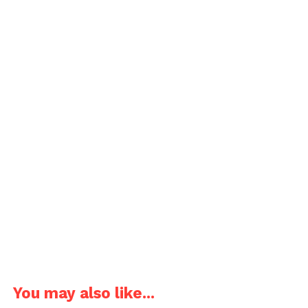
You may also like...