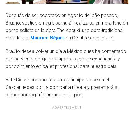
Después de ser aceptado en Agosto del año pasado,
Braulio, vestido en traje samurái, realiza su primera función
como solista en la obra The Kabuki, una obra tradicional
creada por
Maurice Béjart
, en Octubre de ese año.
Braulio desea volver un día a México pues ha comentado
que se siente obligado a aportar algo de experiencia y
conocimiento en ballet profesional para nuestro país.
Este Diciembre bailará como príncipe árabe en el
Cascanueces con la compañía nipona y presentará su
primer coreografía creada en Japón.
ADVERTISEMENT