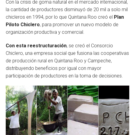
Con la crisis de goma natural en el mercado internacional,
la cantidad de productores disminuyó de 20 mil a solo mil
chicleros en 1994, por lo que Quintana Roo creó el
Plan
Piloto Chiclero
, para promover un nuevo modelo de
organización productiva y comercial.
Con esta reestructuración
, se creó el Consorcio
Chiclero, una empresa social que fusiona las cooperativas
de producción rural en Quintana Roo y Campeche,
distribuyendo beneficios por igual con mayor
participación de productores en la toma de decisiones.