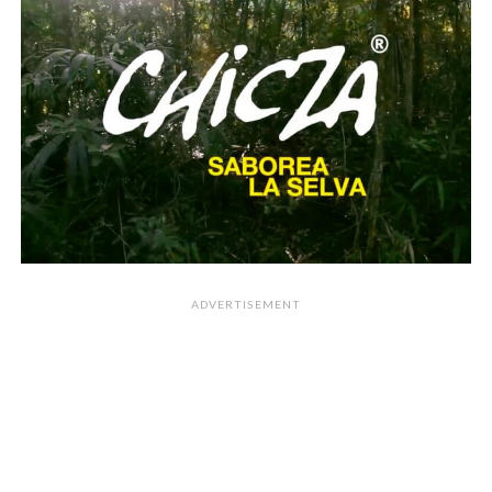
ADVERTISEMENT