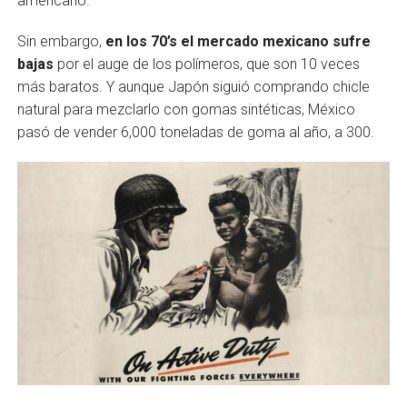
americano.
Sin embargo,
en los 70’s el mercado mexicano sufre
bajas
por el auge de los polímeros, que son 10 veces
más baratos. Y aunque Japón siguió comprando chicle
natural para mezclarlo con gomas sintéticas, México
pasó de vender 6,000 toneladas de goma al año, a 300.