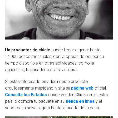
Un productor de chicle
puede llegar a ganar hasta
14,000 pesos mensuales, con la opción de ocupar su
tiempo disponible en otras actividades, como la
agricultura, la ganadería o la silvicultura.
Si estás interesado en adquirir este producto
orgullosamente mexicano, visita su
página web
oficial.
Consulta los Estados
donde venden Chicza en nuestro
país, o compra tu paquete en su
tienda en línea
y el
sabor de la selva llegará hasta la puerta de tu casa.