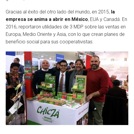
Gracias al éxito del otro lado del mundo, en 2015,
la
empresa se anima
a abrir en México
, EUA y Canadá. En
2016, reportaron utilidades de 3 MDP sobre las ventas en
Europa, Medio Oriente y Asia, con lo que crean planes de
beneficio social para sus cooperativistas.