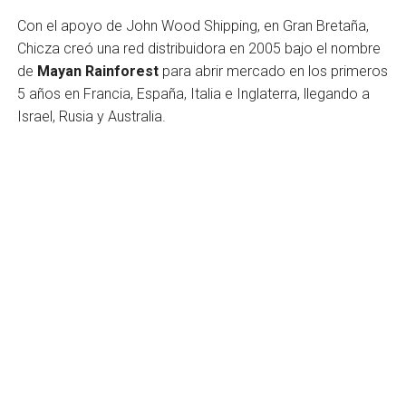
Con el apoyo de John Wood Shipping, en Gran Bretaña,
Chicza creó una red distribuidora en 2005 bajo el nombre
de
Mayan Rainforest
para abrir mercado en los primeros
5 años en Francia, España, Italia e Inglaterra, llegando a
Israel, Rusia y Australia.