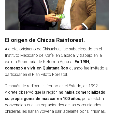
El origen de Chicza Rainforest.
Aldrete, originario de Chihuahua, fue subdelegado en el
Instituto Mexica­no del Café, en Oaxaca, y trabajó en la
extinta Secretaría de Reforma Agraria.
En 1984,
comenzó a vivir en Quintana Roo
cuando fue invitado a
participar en el Plan Piloto Forestal.
Después de radicar un tiempo en el Estado, en 1992,
Aldrete observó que la región
no había comercializado
su propia goma de mascar en 100 años
, pero estaba
convencido que las capacidades de las comunidades
chicleras les harían volver a salir adelante por si mismas.