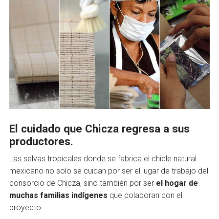
El cuidado que Chicza regresa a sus
productores.
Las selvas tropicales donde se fabrica el chicle natural
mexicano no solo se cuidan por ser el lugar de trabajo del
consorcio de Chicza, sino también por ser
el hogar de
muchas familias indígenes
que colaboran con el
proyecto.