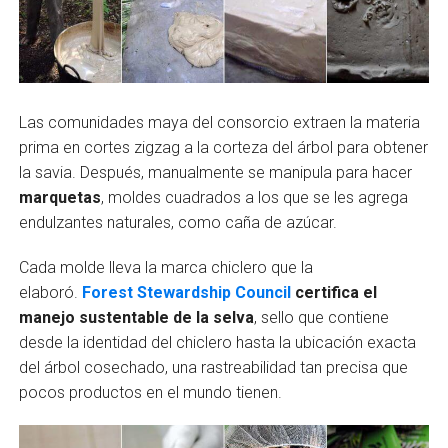
Las comunidades maya del consorcio extraen la materia
prima en cortes zigzag a la corteza del árbol para obtener
la savia. Después, manualmente se manipula para hacer
marquetas
, moldes cuadrados a los que se les agrega
endulzantes naturales, como caña de azúcar.
Cada molde lleva la marca chiclero que la
elaboró.
Forest Stewardship Council
certifica el
manejo sustentable de la selva
, sello que contiene
desde la identidad del chiclero hasta la ubicación exacta
del árbol cosechado, una rastreabilidad tan precisa que
pocos productos en el mundo tienen.