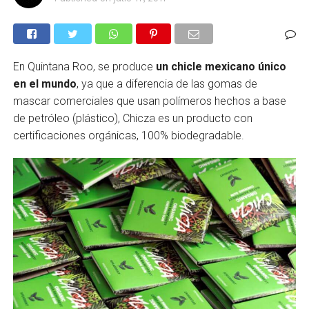
En Quintana Roo, se produce
un chicle mexicano único
en el mundo
, ya que a diferencia de las gomas de
mascar comerciales que usan polímeros hechos a base
de petróleo (plástico), Chicza
es un producto con
certificaciones orgánicas, 100% biodegradable.