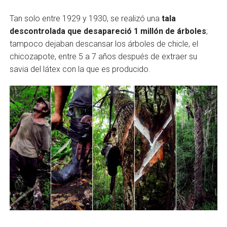
Tan solo entre 1929 y 1930, se realizó una
tala
descontrolada que desapareció 1 millón de árboles
;
tampoco dejaban descansar los árboles de chicle, el
chicozapote, entre 5 a 7 años después de extraer su
savia del látex con la que es producido.