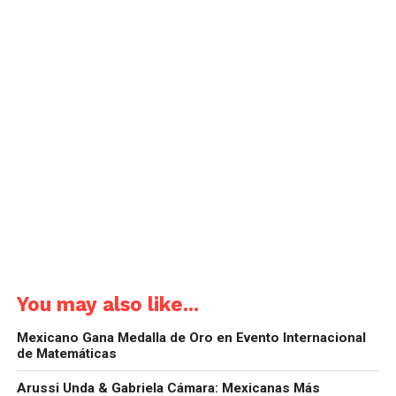
You may also like...
Mexicano Gana Medalla de Oro en Evento Internacional
de Matemáticas
Arussi Unda & Gabriela Cámara: Mexicanas Más