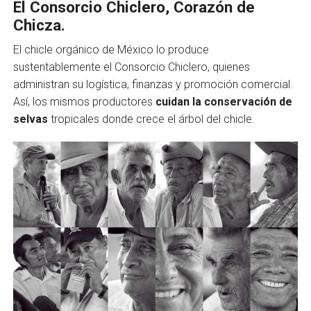
El Consorcio Chiclero, Corazón de
Chicza.
El chicle orgánico de México lo produce
sustentablemente el Consorcio Chiclero, quienes
administran su logística, finanzas y promoción comercial.
Así, los mismos productores
cuidan la conservación de
selvas
tropicales donde crece el árbol del chicle.