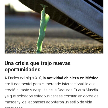
Una crisis que trajo nuevas
oportunidades.
A finales del siglo XIX,
la actividad chiclera en México
era fundamental para el mercado internacional, la cual
creció durante y después de la Segunda Guerra Mundial,
ya que soldados estadounidenses consumían goma de
mascar y los japoneses adoptaron un estilo de vida