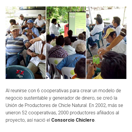
Al reunirse con 6 cooperativas para crear un modelo de
negocio sustentable y generador de dinero, se creó la
Unión de Productores de Chicle Natural. En 2002, más se
unieron 52 cooperativas, 2000 producto­res afiliados al
proyecto, así nació el
Consorcio Chiclero
.