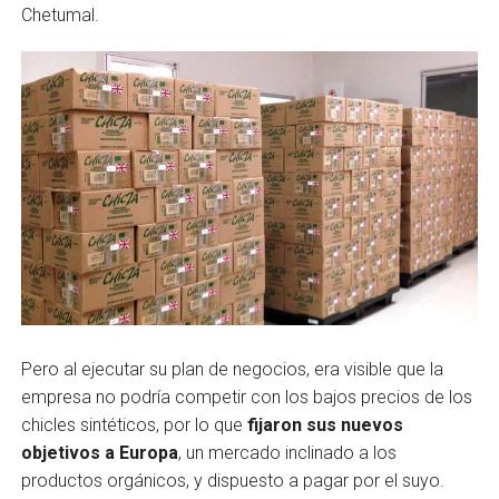
Chetumal.
Pero al ejecutar su plan de negocios, era visible que la
empresa no podría competir con los bajos precios de los
chicles sintéticos, por lo que
fijaron sus nuevos
objetivos a Europa
, un mercado inclinado a los
productos orgánicos, y dispuesto a pagar por el suyo.