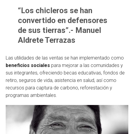
“Los chicleros se han
convertido en defensores
de sus tierras”.- Manuel
Aldrete Terrazas
Las utilidades de las ventas se han implementado como
beneficios sociales
para mejorar a las comunidades y
sus integrantes, ofreciendo becas educativas, fondos de
retiro, seguros de vida, asistencia en salud, así como
recursos para captura de carbono, reforestación y
programas ambientales.