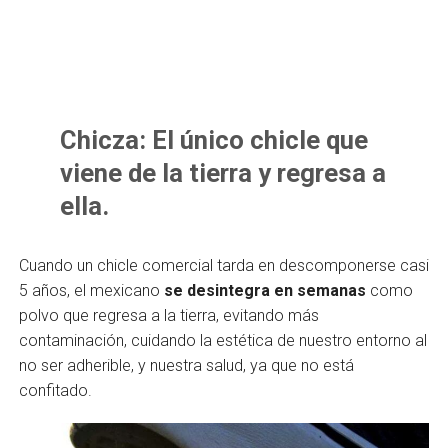
Chicza:
El único chicle que
viene de la tierra y regresa a
ella.
Cuando un chicle comercial tarda en descomponerse casi
5 años, el mexicano
se desintegra en semanas
como
polvo que regresa a la tierra, evitando más
contaminación, cuidando la estética de nuestro entorno al
no ser adherible, y nuestra salud, ya que no está
confitado.