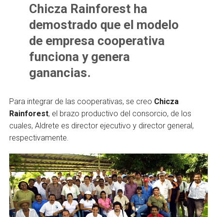
Chicza Rainforest ha
demostrado que el modelo
de empre­sa cooperativa
funciona y genera
ganancias.
Para integrar de las cooperativas, se creo
Chicza
Rainforest
, el brazo productivo del consorcio, de los
cuales, Aldrete es director ejecutivo y director general,
respectivamente.