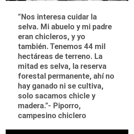
“Nos interesa cuidar la
selva. Mi abuelo y mi padre
eran chicleros, y yo
también. Tenemos 44 mil
hectáreas de terreno. La
mitad es selva, la reserva
forestal permanente, ahí no
hay ganado ni se cultiva,
solo sacamos chicle y
madera.”- Piporro,
campesino chiclero