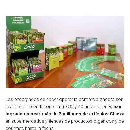
Los encargados de hacer operar la comercializadora son
jóvenes emprendedores entre 30 y 40 años, quienes
han
logrado colocar más de 3 millones de artículos Chicza
en supermer­cados y tiendas de productos orgánicos y de
gourmet, hasta la fecha.