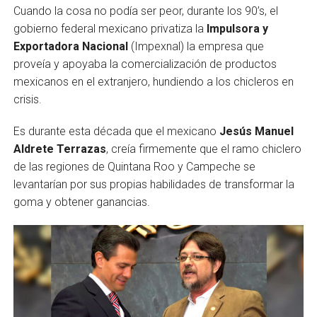
Cuando la cosa no podía ser peor, durante los 90’s, el
gobierno federal mexicano privatiza la
Impulsora y
Exportadora Nacional
(Impexnal) la empresa que
proveía y apoyaba la comercializa­ción de productos
mexicanos en el extranjero, hundiendo a los chicleros en
crisis.
Es durante esta década que el mexicano
Jesús Manuel
Aldrete Terrazas
, creía firmemente que el ramo chiclero
de las regiones de Quintana Roo y Campeche se
levantarían por sus propias habilidades de transformar la
goma y obtener ganancias.