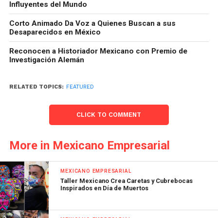
Influyentes del Mundo
Corto Animado Da Voz a Quienes Buscan a sus
Desaparecidos en México
Reconocen a Historiador Mexicano con Premio de
Investigación Alemán
RELATED TOPICS:
FEATURED
CLICK TO COMMENT
More in Mexicano Empresarial
MEXICANO EMPRESARIAL
Taller Mexicano Crea Caretas y Cubrebocas
Inspirados en Día de Muertos