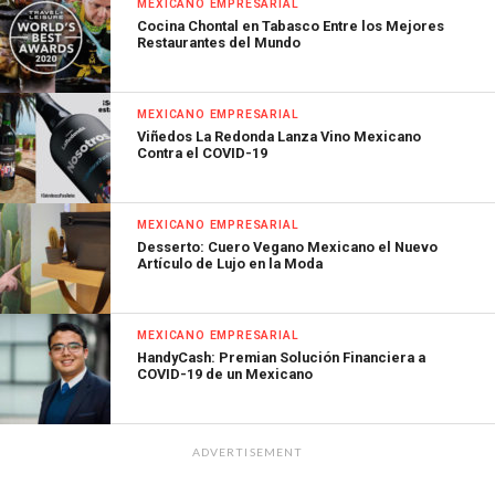
MEXICANO EMPRESARIAL
Cocina Chontal en Tabasco Entre los Mejores
Restaurantes del Mundo
MEXICANO EMPRESARIAL
Viñedos La Redonda Lanza Vino Mexicano
Contra el COVID-19
MEXICANO EMPRESARIAL
Desserto: Cuero Vegano Mexicano el Nuevo
Artículo de Lujo en la Moda
MEXICANO EMPRESARIAL
HandyCash: Premian Solución Financiera a
COVID-19 de un Mexicano
ADVERTISEMENT