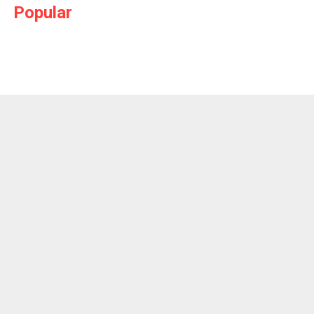
Popular