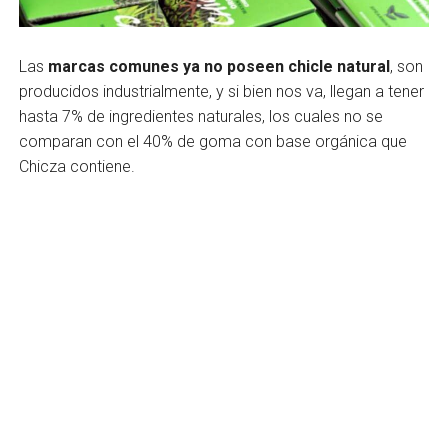
Las
marcas comunes ya no poseen chicle natural
, son
producidos industrialmente, y si bien nos va, llegan a tener
hasta 7% de ingredientes naturales, los cuales no se
comparan con el 40% de goma con base orgánica que
Chicza contiene.