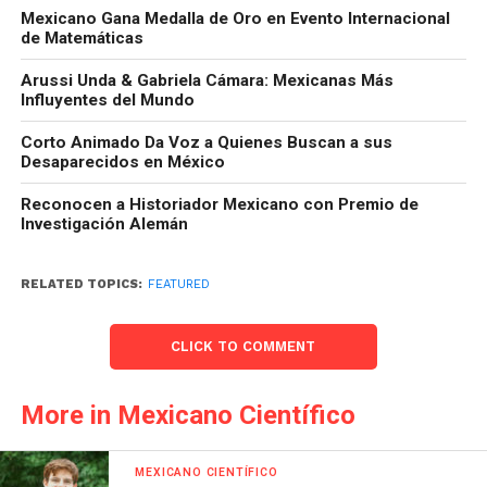
Mexicano Gana Medalla de Oro en Evento Internacional
de Matemáticas
Arussi Unda & Gabriela Cámara: Mexicanas Más
Influyentes del Mundo
Corto Animado Da Voz a Quienes Buscan a sus
Desaparecidos en México
Reconocen a Historiador Mexicano con Premio de
Investigación Alemán
RELATED TOPICS:
FEATURED
CLICK TO COMMENT
More in Mexicano Científico
MEXICANO CIENTÍFICO