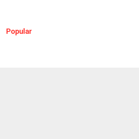
Popular