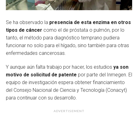
Se ha observado la
presencia de esta enzima en otros
tipos de cáncer
como el de próstata o pulmón, por lo
tanto, el método para diagnóstico temprano pudiera
funcionar no solo para el hígado, sino también para otras
enfermedades cancerosas.
Y aunque aún falta trabajo por hacer, los estudios
ya son
motivo de solicitud de patente
por parte del Inmegen. El
equipo de investigación espera obtener financiamiento
del Consejo Nacional de Ciencia y Tecnología (Conacyt)
para continuar con su desarrollo.
ADVERTISEMENT