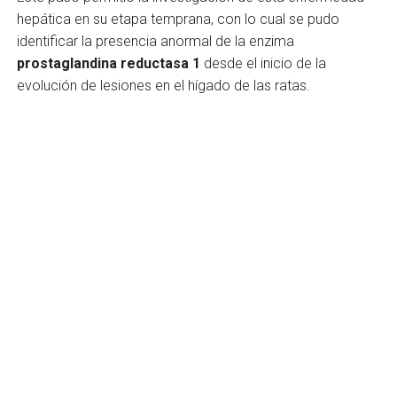
hepática en su etapa temprana, con lo cual se pudo
identificar la presencia anormal de la enzima
prostaglandina reductasa 1
desde el inicio de la
evolución de lesiones en el hígado de las ratas.