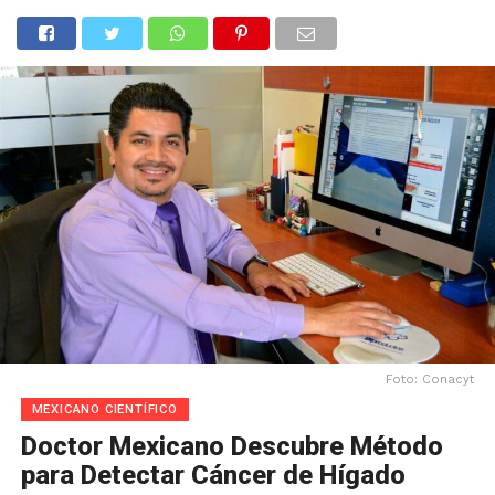
Foto: Conacyt
MEXICANO CIENTÍFICO
Doctor Mexicano Descubre Método
para Detectar Cáncer de Hígado