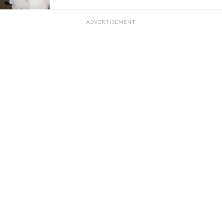
ADVERTISEMENT