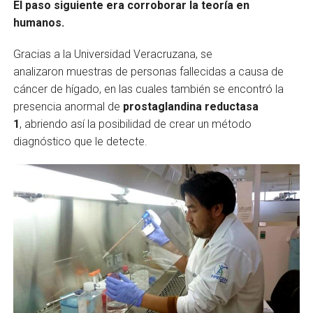
El paso siguiente era corroborar la teoría en
humanos.
Gracias a la Universidad Veracruzana, se
analizaron muestras de personas fallecidas a causa de
cáncer de hígado, en las cuales también se encontró la
presencia anormal de
prostaglandina reductasa
1
, abriendo así la posibilidad de crear un método
diagnóstico que le detecte.