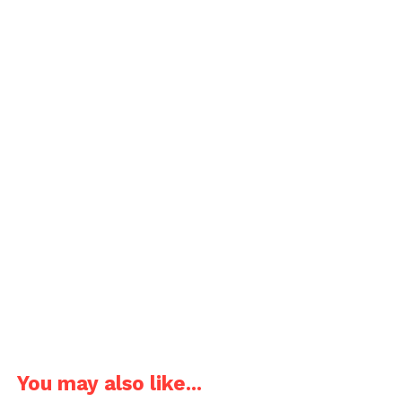
You may also like...