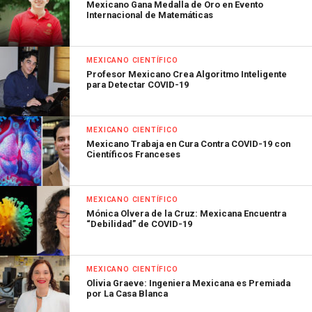
Mexicano Gana Medalla de Oro en Evento
Internacional de Matemáticas
MEXICANO CIENTÍFICO
Profesor Mexicano Crea Algoritmo Inteligente
para Detectar COVID-19
MEXICANO CIENTÍFICO
Mexicano Trabaja en Cura Contra COVID-19 con
Científicos Franceses
MEXICANO CIENTÍFICO
Mónica Olvera de la Cruz: Mexicana Encuentra
“Debilidad” de COVID-19
MEXICANO CIENTÍFICO
Olivia Graeve: Ingeniera Mexicana es Premiada
por La Casa Blanca