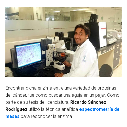
Encontrar dicha enzima entre una variedad de proteínas
del cáncer, fue como buscar una aguja en un pajar. Como
parte de su tesis de licenciatura,
Ricardo Sánchez
Rodríguez
utilizó la técnica analítica
espectrometría de
masas
para reconocer la enzima.