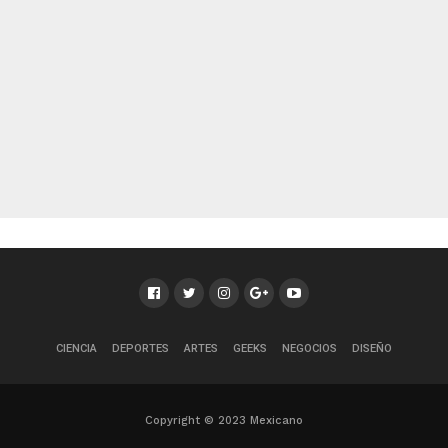
CIENCIA
DEPORTES
ARTES
GEEKS
NEGOCIOS
DISEÑO
Copyright © 2023 Mexicano