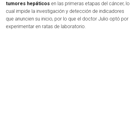
tumores hepáticos
en las primeras etapas del cáncer, lo
cual impide la investigación y detección de indicadores
que anuncien su inicio, por lo que el doctor Julio optó por
experimentar en ratas de laboratorio.