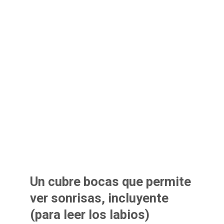
Un cubre bocas que permite
ver sonrisas, incluyente
(para leer los labios)