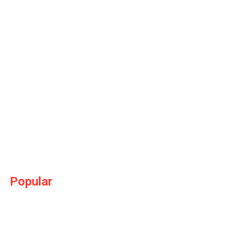
Popular