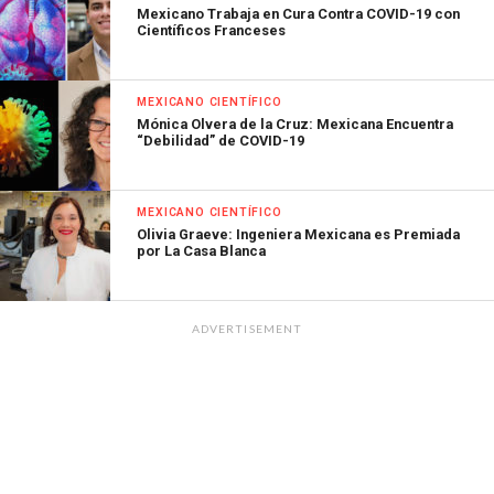
Mexicano Trabaja en Cura Contra COVID-19 con
Científicos Franceses
MEXICANO CIENTÍFICO
Mónica Olvera de la Cruz: Mexicana Encuentra
“Debilidad” de COVID-19
MEXICANO CIENTÍFICO
Olivia Graeve: Ingeniera Mexicana es Premiada
por La Casa Blanca
ADVERTISEMENT