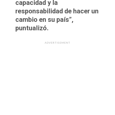
capacidad y la
responsabilidad de hacer un
cambio en su país”,
puntualizó.
ADVERTISEMENT