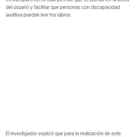
del usuario y facilitar que personas con discapacidad
auditiva puedan leer los labios.
El investigador explicó que para la realización de este