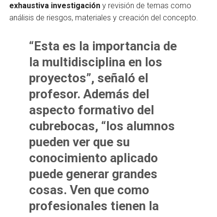
exhaustiva investigación
y revisión de temas como
análisis de riesgos, materiales y creación del concepto.
“Esta es la importancia de
la multidisciplina en los
proyectos”, señaló el
profesor. Además del
aspecto formativo del
cubrebocas, “los alumnos
pueden ver que su
conocimiento aplicado
puede generar grandes
cosas. Ven que como
profesionales tienen la