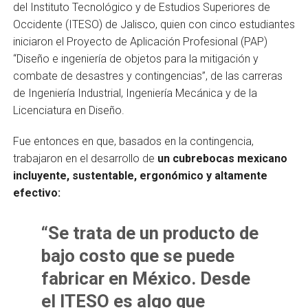
del Instituto Tecnológico y de Estudios Superiores de
Occidente (ITESO) de Jalisco, quien con cinco estudiantes
iniciaron el Proyecto de Aplicación Profesional (PAP)
“Diseño e ingeniería de objetos para la mitigación y
combate de desastres y contingencias”, de las carreras
de Ingeniería Industrial, Ingeniería Mecánica y de la
Licenciatura en Diseño.
Fue entonces en que, basados en la contingencia,
trabajaron en el desarrollo de
un cubrebocas mexicano
incluyente, sustentable, ergonómico y altamente
efectivo:
“Se trata de un producto de
bajo costo que se puede
fabricar en México. Desde
el ITESO es algo que