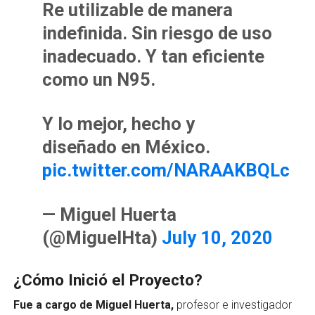
Re utilizable de manera
indefinida. Sin riesgo de uso
inadecuado. Y tan eficiente
como un N95.
Y lo mejor, hecho y
diseñado en México.
pic.twitter.com/NARAAKBQLc
— Miguel Huerta
(@MiguelHta)
July 10, 2020
¿Cómo Inició el Proyecto?
Fue a cargo de Miguel Huerta,
profesor e investigador