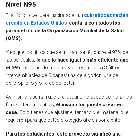
Nivel N95
El artículo, que fuera inspirado en un
cubrebocas recién
creado en Estados Unidos
,
contará con todos los
parámetros de la Organización Mundial de la Salud
(OMS).
Y es que los filtros que se utilizan con él, cubre el 97% de
las partículas,
lo que lo hace igual o más eficiente que
el N95.
De acuerdo a sus creadores, utilizará 3 filtros
intercambiables de 3 capas: una de algodón, una de
polipropileno y otra de poliéster.
Asimismo, apuntan que si el usuario no puede comprar los
filtros intercambiables,
él mismo los puede crear en
casa.
Solo tienes que ajustar el tamaño y el material que
requieren para que estés protegido al cien por ciento.
Para los estudiantes, este proyecto significó una