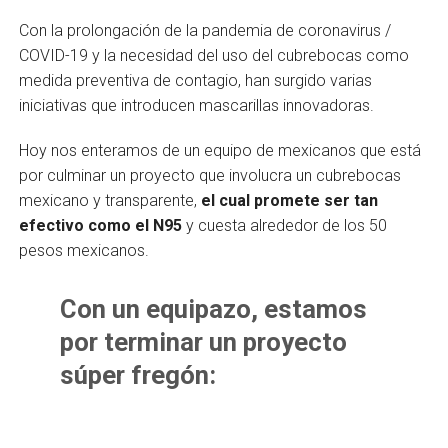
Con la prolongación de la pandemia de coronavirus /
COVID-19 y la necesidad del uso del cubrebocas como
medida preventiva de contagio, han surgido varias
iniciativas que introducen mascarillas innovadoras.
Hoy nos enteramos de un equipo de mexicanos que está
por culminar un proyecto que involucra un cubrebocas
mexicano y transparente,
el cual promete ser tan
efectivo como el N95
y cuesta alrededor de los 50
pesos mexicanos.
Con un equipazo, estamos
por terminar un proyecto
súper fregón: