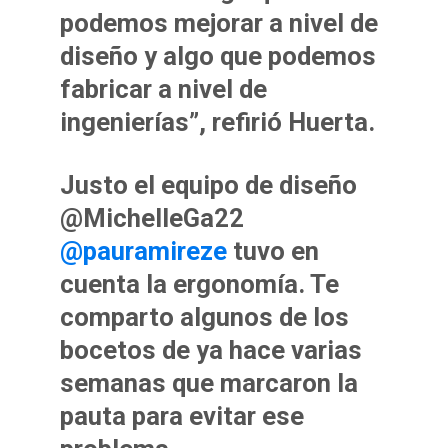
podemos mejorar a nivel de
diseño y algo que podemos
fabricar a nivel de
ingenierías”, refirió Huerta.
Justo el equipo de diseño
@MichelleGa22
@pauramireze
tuvo en
cuenta la ergonomía. Te
comparto algunos de los
bocetos de ya hace varias
semanas que marcaron la
pauta para evitar ese