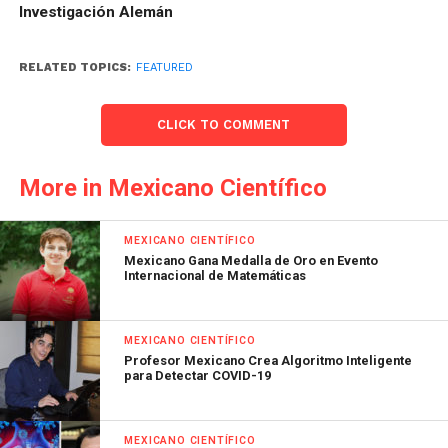
Investigación Alemán
RELATED TOPICS:
FEATURED
CLICK TO COMMENT
More in Mexicano Científico
MEXICANO CIENTÍFICO
Mexicano Gana Medalla de Oro en Evento
Internacional de Matemáticas
MEXICANO CIENTÍFICO
Profesor Mexicano Crea Algoritmo Inteligente
para Detectar COVID-19
MEXICANO CIENTÍFICO