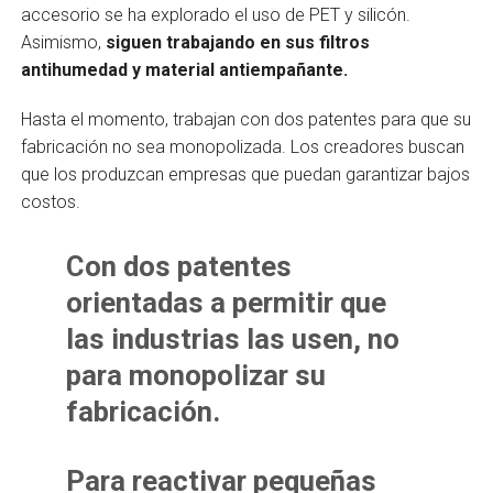
accesorio se ha explorado el uso de PET y silicón.
Asimismo,
siguen trabajando en sus filtros
antihumedad y material antiempañante.
Hasta el momento, trabajan con dos patentes para que su
fabricación no sea monopolizada. Los creadores buscan
que los produzcan empresas que puedan garantizar bajos
costos.
Con dos patentes
orientadas a permitir que
las industrias las usen, no
para monopolizar su
fabricación.
Para reactivar pequeñas