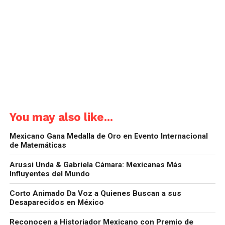
You may also like...
Mexicano Gana Medalla de Oro en Evento Internacional
de Matemáticas
Arussi Unda & Gabriela Cámara: Mexicanas Más
Influyentes del Mundo
Corto Animado Da Voz a Quienes Buscan a sus
Desaparecidos en México
Reconocen a Historiador Mexicano con Premio de