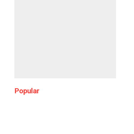
Popular