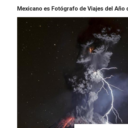
Mexicano es Fotógrafo de Viajes del Año 
CIENCIA