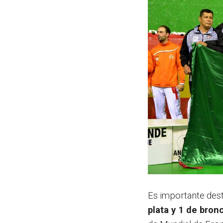
Es importante des
plata y 1 de bron