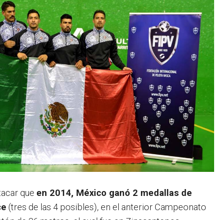
tacar que
en 2014, México ganó 2 medallas de
ce
(tres de las 4 posibles), en el anterior Campeonato