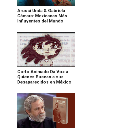
Arussi Unda & Gabriela
Cámara: Mexicanas Más
Influyentes del Mundo
Corto Animado Da Voz a
Quienes Buscan a sus
Desaparecidos en México