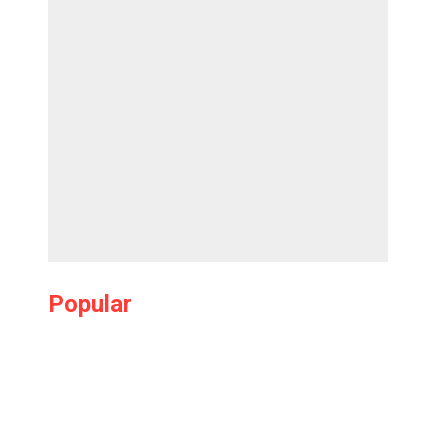
Popular