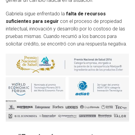
generar un cambio radical en la situación.
Gabriela sigue enfrentado la
falta de recursos
suficientes para seguir
con el proceso de propiedad
intelectual, innovación y desarrollo por lo costoso de las
pruebas mismas. Cuando recurrió a los bancos para
solicitar crédito, se encontró con una respuesta negativa.