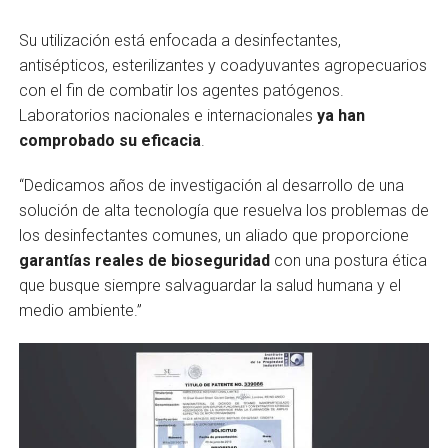
Su utilización está enfocada a desinfectantes,
antisépticos, esterilizantes y coadyuvantes agropecuarios
con el fin de combatir los agentes patógenos.
Laboratorios nacionales e internacionales
ya han
comprobado su eficacia
.
“Dedicamos años de investigación al desarrollo de una
solución de alta tecnología que resuelva los problemas de
los desinfectantes comunes, un aliado que proporcione
garantías reales de bioseguridad
con una postura ética
que busque siempre salvaguardar la salud humana y el
medio ambiente.”