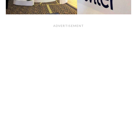
ADVERTISEMENT