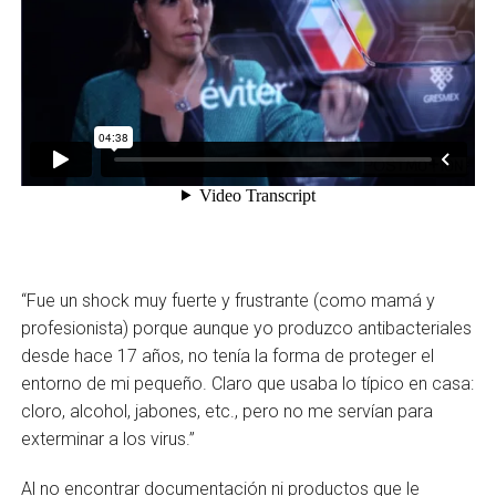
“Fue un shock muy fuerte y frustrante (como mamá y
profesionista) porque aunque yo produzco antibacteriales
desde hace 17 años, no tenía la forma de proteger el
entorno de mi pequeño. Claro que usaba lo típico en casa:
cloro, alcohol, jabones, etc., pero no me servían para
exterminar a los virus.”
Al no encontrar documentación ni productos que le