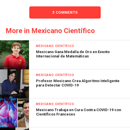
3 COMMENTS
More in Mexicano Científico
MEXICANO CIENTÍFICO
Mexicano Gana Medalla de Oro en Evento
Internacional de Matemáticas
MEXICANO CIENTÍFICO
Profesor Mexicano Crea Algoritmo Inteligente
para Detectar COVID-19
MEXICANO CIENTÍFICO
Mexicano Trabaja en Cura Contra COVID-19 con
Científicos Franceses