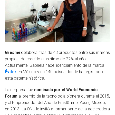
Gresmex
elabora más de 43 productos entre sus marcas
propias. Ha crecido a un ritmo de 22% al año.
Actualmente, Gabriela hace licenciamiento de la marca
Éviter
en México y en 140 países donde ha registrado
esta patente histórica.
La empresa fue
nominada por el World Economic
Forum
al premio de la tecnología pionera durante el 2015,
y al Emprendedor del Año de Ernst&amp, Young Mexico,
en 2013. La ONU le invitó a formar parte de la aceleradora