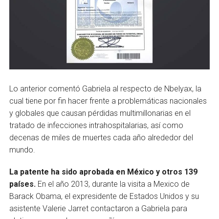
Lo anterior comentó Gabriela al respecto de Nbelyax, la
cual tiene por fin hacer frente a problemáticas nacionales
y globales que causan pérdidas multimillonarias en el
tratado de infecciones intrahospitalarias, así como
decenas de miles de muertes cada año alrededor del
mundo.
La patente ha sido aprobada en México y otros 139
países.
En el año 2013, durante la visita a Mexico de
Barack Obama, el expresidente de Estados Unidos y su
asistente Valerie Jarret contactaron a Gabriela para