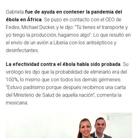
Gabriela
fue de ayuda en contener la pandemia del
ébola en África
. Se puso en contacto con el CEO de
Fedex, Michael Ducker, y le dijo: “Tú tienes el transporte y
yo tengo la producción, hagamos algo”. Lo que resultó en
el envío de un avión a Liberia con los antisépticos y
desinfectantes.
La efectividad contra el ébola había sido probada
. Su
virólogo les dijo que la probabilidad de eliminarlo era del
100%, lo mismo que con todos los demás gérmenes.
“Estuvo padrísimo porque después recibimos una carta
del Ministerio de Salud de aquella nación”, comenta la
mexicana.