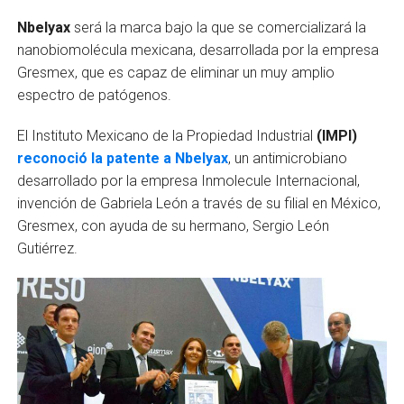
Nbelyax
será la marca bajo la que se comercializará la
nanobiomolécula mexicana, desarrollada por la empresa
Gresmex, que es capaz de eliminar un muy amplio
espectro de patógenos.
El Instituto Mexicano de la Propiedad Industrial
(IMPI)
reconoció la patente a Nbelyax
, un antimicrobiano
desarrollado por la empresa Inmolecule Internacional,
invención de Gabriela León a través de su filial en México,
Gresmex, con ayuda de su hermano, Sergio León
Gutiérrez.