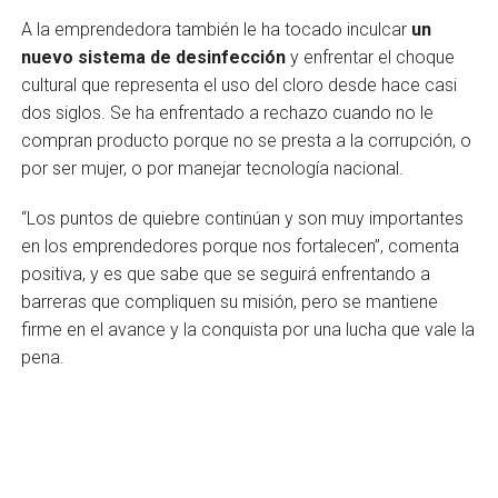
A la emprendedora también le ha tocado inculcar
un
nuevo sistema de desinfección
y enfrentar el choque
cultural que representa el uso del cloro desde hace casi
dos siglos. Se ha enfrentado a rechazo cuando no le
compran producto porque no se presta a la corrupción, o
por ser mujer, o por manejar tecnología nacional.
“Los puntos de quiebre continúan y son muy importantes
en los emprendedores porque nos fortalecen”, comenta
positiva, y es que sabe que se seguirá enfrentando a
barreras que compliquen su misión, pero se mantiene
firme en el avance y la conquista por una lucha que vale la
pena.