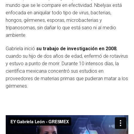
mundo que se le compare en efectividad. Nbelyax está
enfocada en aniquilar todo tipo de virus, bacterias,
hongos, gérmenes, esporas, microbacterias y
tripanosomas, sin dañar lo que está sano ni al medio
ambiente.
Gabriela inició
su trabajo de investigación en 2008
,
cuando su hijo de dos años de edad, enfermó de rotavirus
y estuvo a punto de morir. Durante 10 intensos días, la
científica mexicana concentró sus estudios en
proveedores de materias primas que pudieran matar a los
gérmenes.