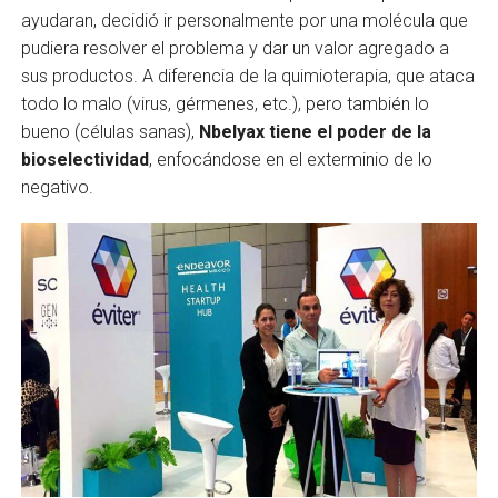
ayudaran, decidió ir personalmente por una molécula que
pudiera resolver el problema y dar un valor agregado a
sus productos. A diferencia de la quimioterapia, que ataca
todo lo malo (virus, gérmenes, etc.), pero también lo
bueno (células sanas),
Nbelyax tiene el poder de la
bioselectividad
, enfocándose en el exterminio de lo
negativo.