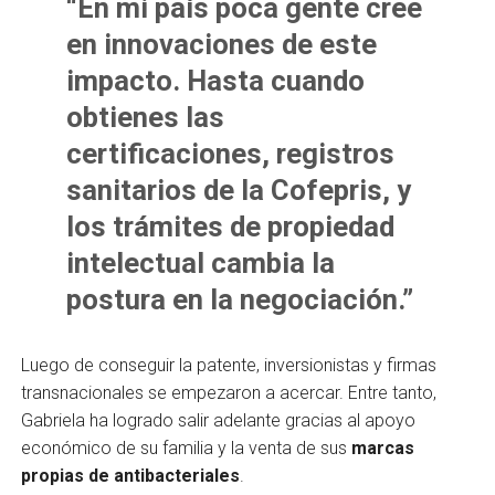
“En mi país poca gente cree
en innovaciones de este
impacto. Hasta cuando
obtienes las
certificaciones, registros
sanitarios de la Cofepris, y
los trámites de propiedad
intelectual cambia la
postura en la negociación.”
Luego de conseguir la patente, inversionistas y firmas
transnacionales se empezaron a acercar. Entre tanto,
Gabriela ha logrado salir adelante gracias al apoyo
económico de su familia y la venta de sus
marcas
propias de antibacteriales
.