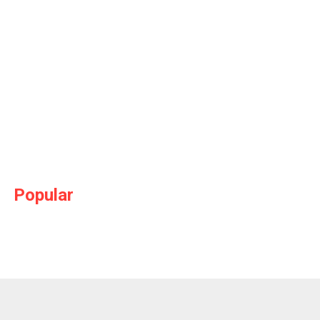
Popular