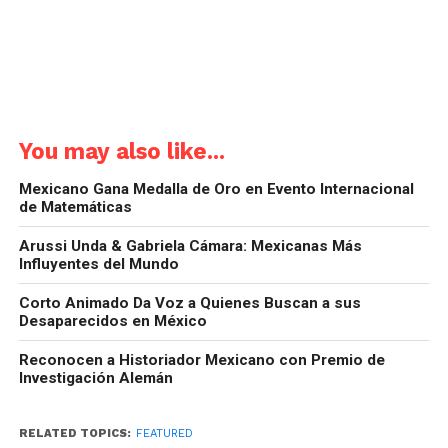
You may also like...
Mexicano Gana Medalla de Oro en Evento Internacional
de Matemáticas
Arussi Unda & Gabriela Cámara: Mexicanas Más
Influyentes del Mundo
Corto Animado Da Voz a Quienes Buscan a sus
Desaparecidos en México
Reconocen a Historiador Mexicano con Premio de
Investigación Alemán
RELATED TOPICS:
FEATURED