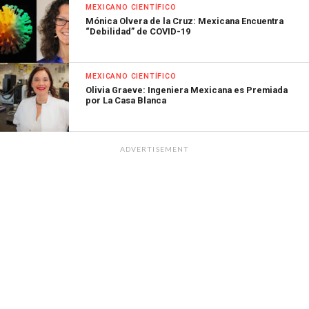
MEXICANO CIENTÍFICO
Mónica Olvera de la Cruz: Mexicana Encuentra
“Debilidad” de COVID-19
MEXICANO CIENTÍFICO
Olivia Graeve: Ingeniera Mexicana es Premiada
por La Casa Blanca
ADVERTISEMENT