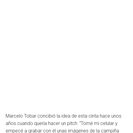
Marcelo Tobar concibió la idea de esta cinta hace unos
años cuando quería hacer un pitch: “Tomé mi celular y
empecé a grabar con él unas imágenes de la campiña