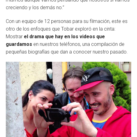
creciendo y los demás no.”
Con un equipo de 12 personas para su filmación, este es
otro de los enfoques que Tobar exploró en la cinta:
Mostrar
el drama que hay en los videos que
guardamos
en nuestros teléfonos, una compilación de
pequeñas biografías que dan a conocer nuestro pasado.