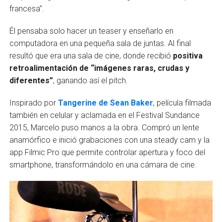
francesa”.
Él pensaba solo hacer un teaser y enseñarlo en
computadora en una pequeña sala de juntas. Al final
resultó que era una sala de cine, donde recibió
positiva
retroalimentación de “imágenes raras, crudas y
diferentes”
, ganando así el pitch.
Inspirado por
Tangerine de Sean Baker
, película filmada
también en celular y aclamada en el Festival Sundance
2015, Marcelo puso manos a la obra. Compró un lente
anamórfico e inició grabaciones con una steady cam y la
app Filmic Pro que permite controlar apertura y foco del
smartphone, transformándolo en una cámara de cine.