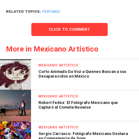
RELATED TOPICS:
FEATURED
CLICK TO COMMENT
More in Mexicano Artístico
MEXICANO ARTÍSTICO
Corto Animado Da Voz a Quienes Buscan a sus
Desaparecidos en México
MEXICANO ARTÍSTICO
Robert Fedez: El Fotógrafo Mexicano que
Capturó al Cometa Neowise
MEXICANO ARTÍSTICO
Sergio Carrasco: Fotógrafo Mexicano Destaca
en Competencia de Sony