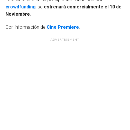
crowdfunding
, se
estrenará comercialmente el 10 de
Noviembre
.
Con información de
Cine Premiere
.
ADVERTISEMENT