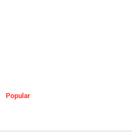
Popular