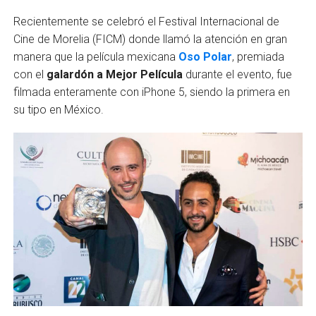
Recientemente se celebró el Festival Internacional de
Cine de Morelia (FICM) donde llamó la atención en gran
manera que la película mexicana
Oso Polar
, premiada
con el
galardón a Mejor Película
durante el evento, fue
filmada enteramente con iPhone 5, siendo la primera en
su tipo en México.