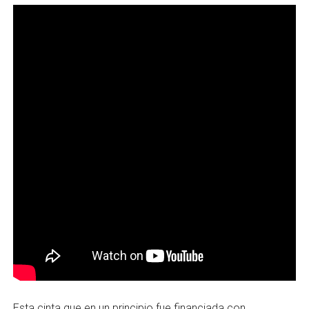
Esta cinta que en un principio fue financiada con