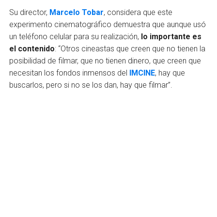
Su director,
Marcelo Tobar
, considera que este
experimento cinematográfico demuestra que aunque usó
un teléfono celular para su realización,
lo importante es
el contenido
: “Otros cineastas que creen que no tienen la
posibilidad de filmar, que no tienen dinero, que creen que
necesitan los fondos inmensos del
IMCINE
, hay que
buscarlos, pero si no se los dan, hay que filmar”.