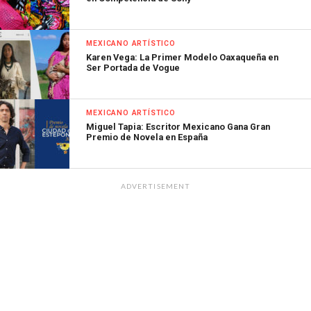
MEXICANO ARTÍSTICO
Karen Vega: La Primer Modelo Oaxaqueña en
Ser Portada de Vogue
MEXICANO ARTÍSTICO
Miguel Tapia: Escritor Mexicano Gana Gran
Premio de Novela en España
ADVERTISEMENT