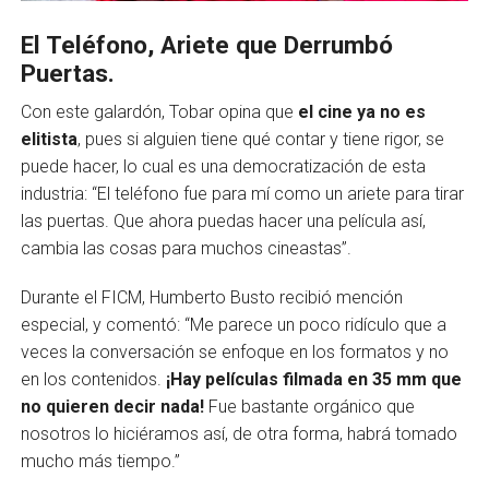
El Teléfono, Ariete que Derrumbó
Puertas.
Con este galardón, Tobar opina que
el cine ya no es
elitista
, pues si alguien tiene qué contar y tiene rigor, se
puede hacer, lo cual es una democratización de esta
industria: “El teléfono fue para mí como un ariete para tirar
las puertas. Que ahora puedas hacer una película así,
cambia las cosas para muchos cineastas”.
Durante el FICM, Humberto Busto recibió mención
especial, y comentó: “Me parece un poco ridículo que a
veces la conversación se enfoque en los formatos y no
en los contenidos.
¡Hay películas filmada en 35 mm que
no quieren decir nada!
Fue bastante orgánico que
nosotros lo hiciéramos así, de otra forma, habrá tomado
mucho más tiempo.”