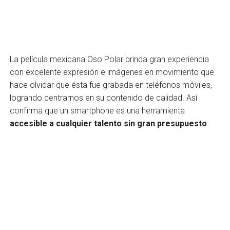
La película mexicana Oso Polar brinda gran experiencia
con excelente expresión e imágenes en movimiento que
hace olvidar que ésta fue grabada en teléfonos móviles,
logrando centrarnos en su contenido de calidad. Así
confirma que un smartphone es una herramienta
accesible a cualquier talento sin gran presupuesto
.