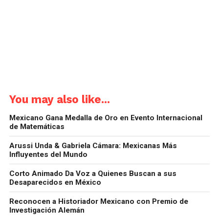
You may also like...
Mexicano Gana Medalla de Oro en Evento Internacional
de Matemáticas
Arussi Unda & Gabriela Cámara: Mexicanas Más
Influyentes del Mundo
Corto Animado Da Voz a Quienes Buscan a sus
Desaparecidos en México
Reconocen a Historiador Mexicano con Premio de
Investigación Alemán