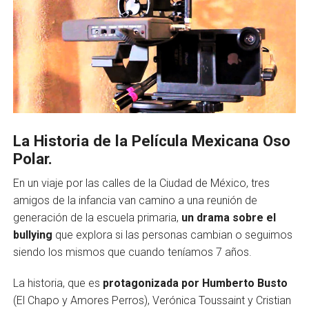
La Historia de la Película Mexicana Oso
Polar.
En un viaje por las calles de la Ciudad de México, tres
amigos de la infancia van camino a una reunión de
generación de la escuela primaria,
un drama sobre el
bullying
que explora si las personas cambian o seguimos
siendo los mismos que cuando teníamos 7 años.
La historia, que es
protagonizada por Humberto Busto
(El Chapo y Amores Perros), Verónica Toussaint y Cristian