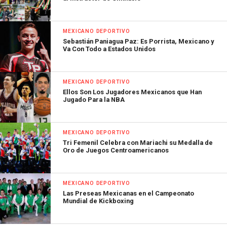
MEXICANO DEPORTIVO
Sebastián Paniagua Paz: Es Porrista, Mexicano y
Va Con Todo a Estados Unidos
MEXICANO DEPORTIVO
Ellos Son Los Jugadores Mexicanos que Han
Jugado Para la NBA
MEXICANO DEPORTIVO
Tri Femenil Celebra con Mariachi su Medalla de
Oro de Juegos Centroamericanos
MEXICANO DEPORTIVO
Las Preseas Mexicanas en el Campeonato
Mundial de Kickboxing