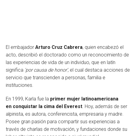
El embajador
Arturo Cruz Cabrera
, quien encabezó el
acto, describió el doctorado como un reconocimiento de
las experiencias de vida de un individuo, que en latín
significa
‘por causa de honor’
, el cual destaca acciones de
servicio que transcienden a personas, familia e
instituciones.
En 1999, Karla fue la
primer mujer latinoamericana
en conquistar la cima del Everest
. Hoy, además de ser
alpinista, es autora, conferencista, empresaria y madre.
Posee gran pasión para compartir sus experiencias a
través de charlas de motivación, y fundaciones donde su