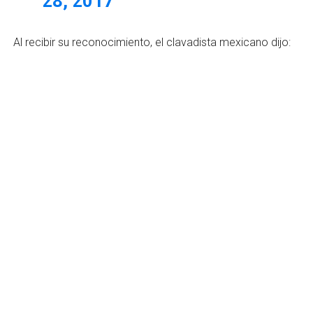
28, 2017
Al recibir su reconocimiento, el clavadista mexicano dijo: