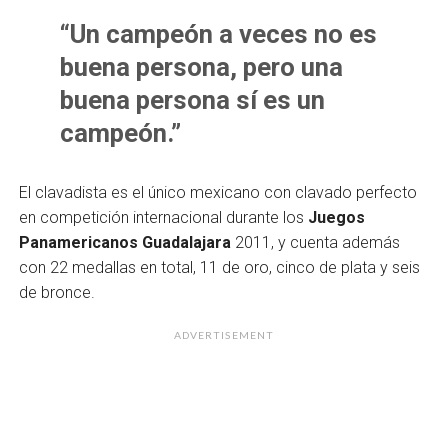
“Un campeón a veces no es
buena persona, pero una
buena persona sí es un
campeón.”
El clavadista es el único mexicano con clavado perfecto
en competición internacional durante los
Juegos
Panamericanos Guadalajara
2011, y cuenta además
con 22 medallas en total, 11 de oro, cinco de plata y seis
de bronce.
ADVERTISEMENT