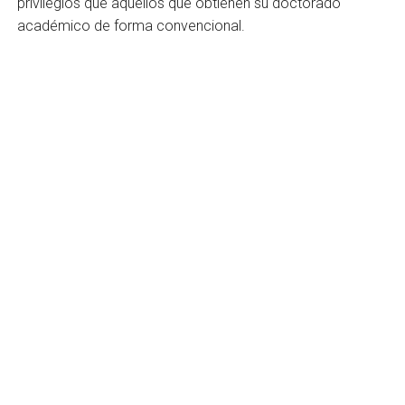
privilegios que aquellos que obtienen su doctorado
académico de forma convencional.