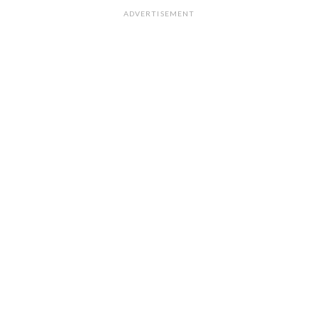
ADVERTISEMENT