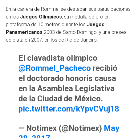
En la carrera de Rommel se destacan sus participaciones
en los
Juegos Olímpicos
, su medalla de oro en
plataforma de 10 metros durante los
Juegos
Panamericanos
2003 de Santo Domingo, y una presea
de plata en 2007, en los de Río de Janeiro.
El clavadista olímpico
@Rommel_Pacheco
recibió
el doctorado honoris causa
en la Asamblea Legislativa
de la Ciudad de México.
pic.twitter.com/kYpvCVuj18
— Notimex (@Notimex)
May