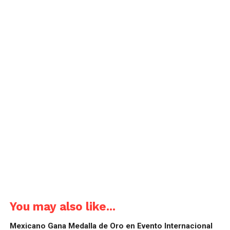
You may also like...
Mexicano Gana Medalla de Oro en Evento Internacional