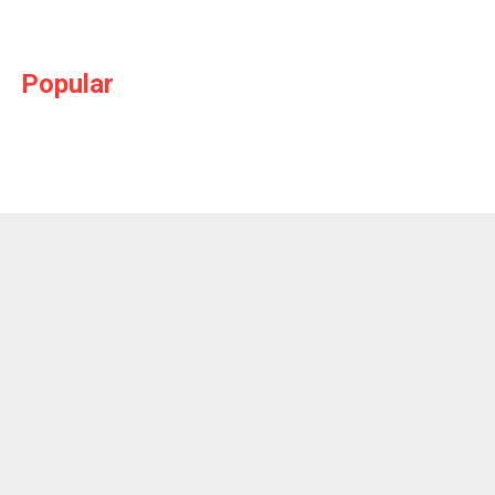
Popular