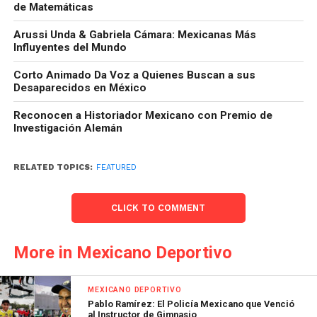
de Matemáticas
Arussi Unda & Gabriela Cámara: Mexicanas Más
Influyentes del Mundo
Corto Animado Da Voz a Quienes Buscan a sus
Desaparecidos en México
Reconocen a Historiador Mexicano con Premio de
Investigación Alemán
RELATED TOPICS:
FEATURED
CLICK TO COMMENT
More in Mexicano Deportivo
MEXICANO DEPORTIVO
Pablo Ramírez: El Policía Mexicano que Venció
al Instructor de Gimnasio