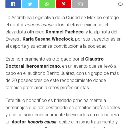
La Asamblea Legislativa de la Ciudad de México entregó
el doctor
honoris causa
a los atletas mexicanos, el
clavadista olímpico
Rommel Pacheco
, y la alpinista del
Everest,
Karla Susana Wheelock
, por sus trayectorias en
el deporte y su extensa contribución a la sociedad.
Este nombramiento es otorgado por el
Claustro
Doctoral Iberoamericano
, en un evento que se llevó a
cabo en el auditorio Benito Juárez, con un grupo de más
de 20 poseedores de este reconocimiento donde
también premiaron a otros profesionistas.
Este título honorífico es brindado principalmente a
personajes que han destacado en ámbitos profesionales
y que no son necesariamente licenciados en una carrera.
Un
doctor
honoris causa
recibe el mismo tratamiento y