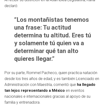
declaró:
“Los montañistas tenemos
una frase: Tu actitud
determina tu altitud. Eres tú
y solamente tú quien va a
determinar qué tan alto
quieres llegar.”
Por su parte, Rommel Pacheco, quien practica natación
desde los tres años de edad, y es también Licenciado en
Administración con Maestría, comentó que
ha llegado
tan lejos representando a México
en eventos
nacionales e internacionales gracias al apoyo de su
familia y entrenadora.